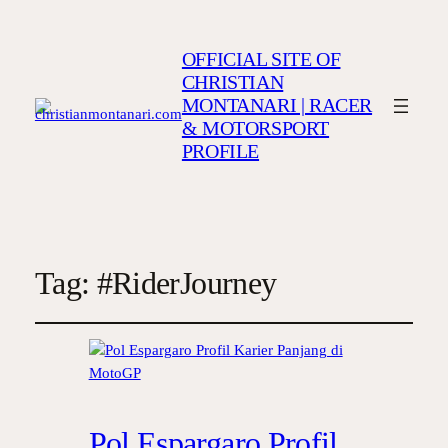
OFFICIAL SITE OF
CHRISTIAN
MONTANARI | RACER
& MOTORSPORT
PROFILE
Tag:
#RiderJourney
Pol Espargaro Profil