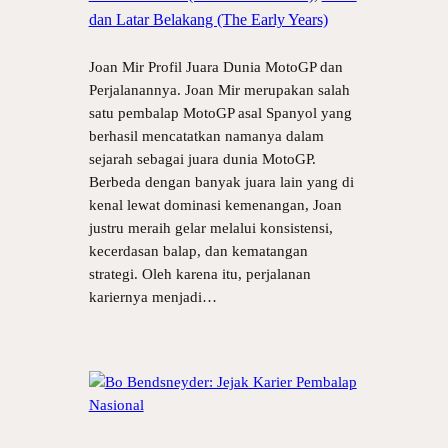
dan Latar Belakang (The Early Years)
Joan Mir Profil Juara Dunia MotoGP dan
Perjalanannya. Joan Mir merupakan salah
satu pembalap MotoGP asal Spanyol yang
berhasil mencatatkan namanya dalam
sejarah sebagai juara dunia MotoGP.
Berbeda dengan banyak juara lain yang di
kenal lewat dominasi kemenangan, Joan
justru meraih gelar melalui konsistensi,
kecerdasan balap, dan kematangan
strategi. Oleh karena itu, perjalanan
kariernya menjadi…