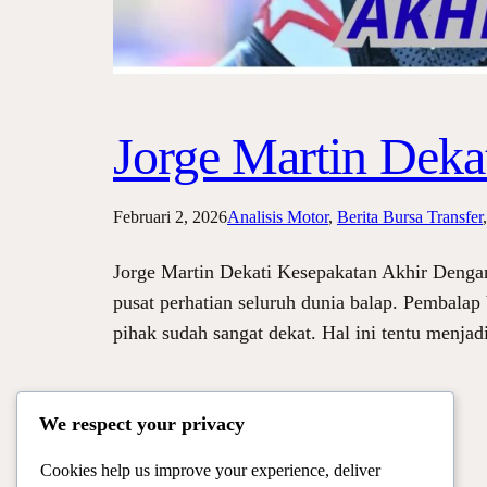
Jorge Martin Dek
Februari 2, 2026
Analisis Motor
, 
Berita Bursa Transfer
,
Jorge Martin Dekati Kesepakatan Akhir Denga
pusat perhatian seluruh dunia balap. Pembalap
pihak sudah sangat dekat. Hal ini tentu menja
We respect your privacy
Cookies help us improve your experience, deliver