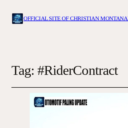
OFFICIAL SITE OF CHRISTIAN MONTANA
Tag:
#RiderContract