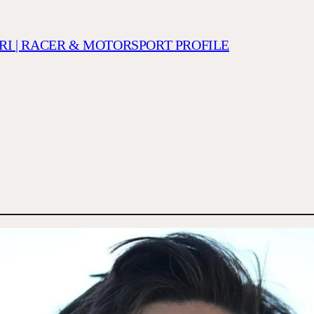
RI | RACER & MOTORSPORT PROFILE