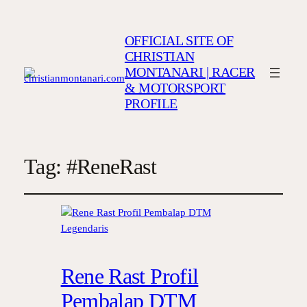
OFFICIAL SITE OF
CHRISTIAN
MONTANARI | RACER
& MOTORSPORT
PROFILE
Tag:
#ReneRast
Rene Rast Profil
Pembalap DTM