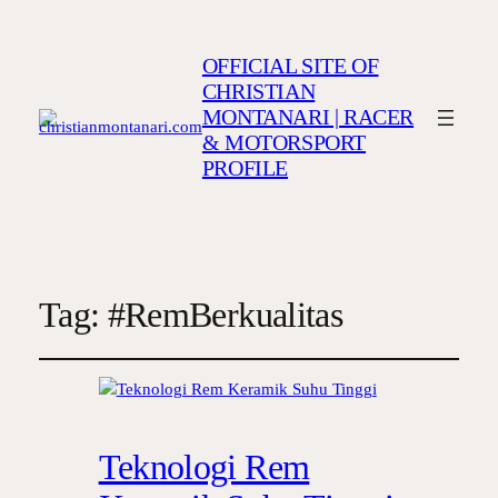
OFFICIAL SITE OF
CHRISTIAN
MONTANARI | RACER
& MOTORSPORT
PROFILE
Tag:
#RemBerkualitas
Teknologi Rem