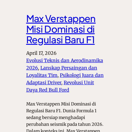
Max Verstappen
Misi Dominasi di
Regulasi Baru F1
April 17, 2026
Evolusi Teknis dan Aerodinamika
2026
, 
Lanskap Persaingan dan
Loyalitas Tim
, 
Psikologi Juara dan
Adaptasi Driver
, 
Revolusi Unit
Daya Red Bull Ford
Max Verstappen Misi Dominasi di
Regulasi Baru F1. Dunia Formula 1
sedang bersiap menghadapi
perubahan seismik pada tahun 2026.
Dalam konteks ini, Max Verstappen,