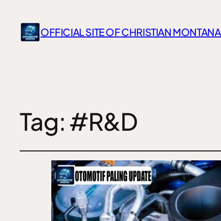
OFFICIAL SITE OF CHRISTIAN MONTANA
Tag:
#R&D