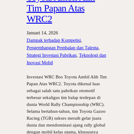
Tim Papan Atas
WRC2
Januari 14, 2026
Dampak terhadap Kompetisi
, 
Pengembangan Pembalap dan Talenta
, 
Strategi Investasi Pabrikan
, 
Teknologi dan
Inovasi Mobil
Investasi WRC Bos Toyota Ambil Alih Tim
Papan Atas WRC2. Toyota dikenal luas
sebagai salah satu pabrikan otomotif
terbesar sekaligus tim balap terdepan di
dunia World Rally Championship (WRC).
Selama bertahun‑tahun, tim Toyota Gazoo
Racing (TGR) sukses meraih gelar juara
dunia dan mendominasi ajang rally global
dengan mobil kelas utama, khususnya