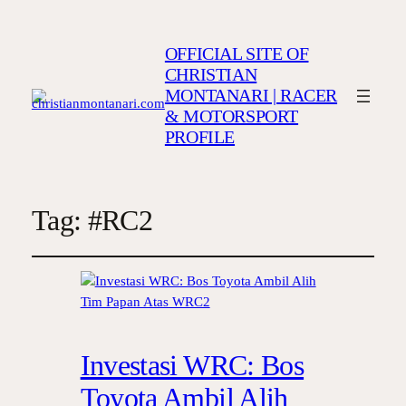
OFFICIAL SITE OF
CHRISTIAN
MONTANARI | RACER
& MOTORSPORT
PROFILE
Tag:
#RC2
Investasi WRC: Bos
Toyota Ambil Alih