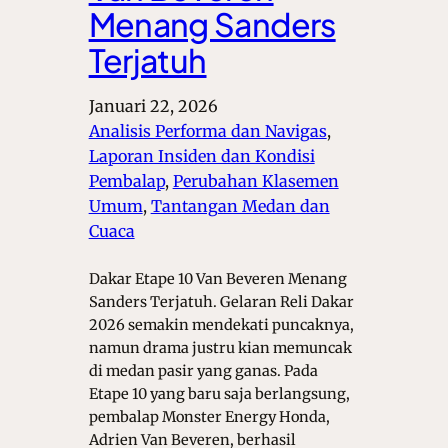
Menang Sanders
Terjatuh
Januari 22, 2026
Analisis Performa dan Navigas
, 
Laporan Insiden dan Kondisi
Pembalap
, 
Perubahan Klasemen
Umum
, 
Tantangan Medan dan
Cuaca
Dakar Etape 10 Van Beveren Menang
Sanders Terjatuh. Gelaran Reli Dakar
2026 semakin mendekati puncaknya,
namun drama justru kian memuncak
di medan pasir yang ganas. Pada
Etape 10 yang baru saja berlangsung,
pembalap Monster Energy Honda,
Adrien Van Beveren, berhasil