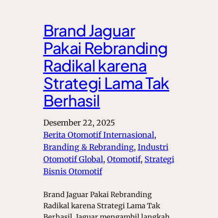
Brand Jaguar
Pakai Rebranding
Radikal karena
Strategi Lama Tak
Berhasil
Desember 22, 2025
Berita Otomotif Internasional
, 
Branding & Rebranding
, 
Industri
Otomotif Global
, 
Otomotif
, 
Strategi
Bisnis Otomotif
Brand Jaguar Pakai Rebranding
Radikal karena Strategi Lama Tak
Berhasil. Jaguar mengambil langkah