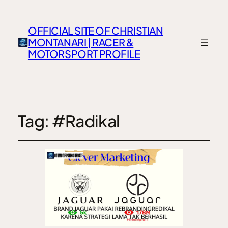
OFFICIAL SITE OF CHRISTIAN
MONTANARI | RACER &
MOTORSPORT PROFILE
Tag:
#Radikal