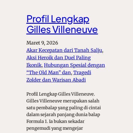
Profil Lengkap
Gilles Villeneuve
Maret 9, 2026
Akar Kecepatan dari Tanah Salju
, 
Aksi Heroik dan Duel Paling
Ikonik
, 
Hubungan Spesial dengan
“The Old Man” dan
, 
Tragedi
Zolder dan Warisan Abadi
Profil Lengkap Gilles Villeneuve.
Gilles Villeneuve merupakan salah
satu pembalap yang paling di cintai
dalam sejarah panjang dunia balap
Formula 1. Ia bukan sekadar
pengemudi yang mengejar