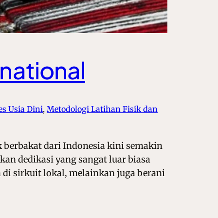
rnational
s Usia Dini
, 
Metodologi Latihan Fisik dan
 berbakat dari Indonesia kini semakin
kan dedikasi yang sangat luar biasa
di sirkuit lokal, melainkan juga berani