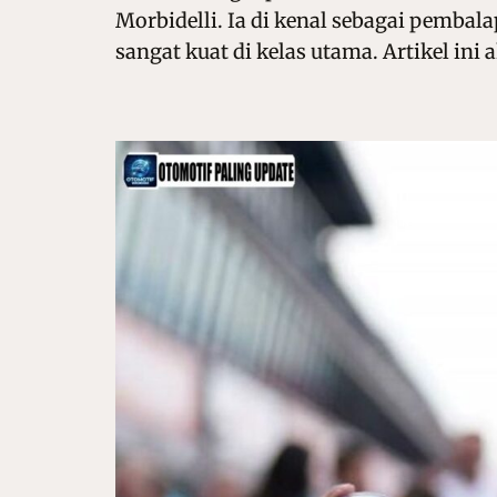
Morbidelli. Ia di kenal sebagai pembal
sangat kuat di kelas utama. Artikel ini 