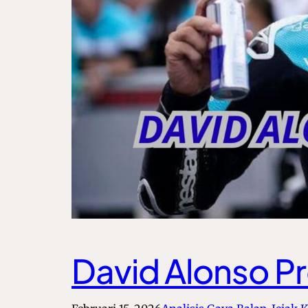
David Alonso Pr