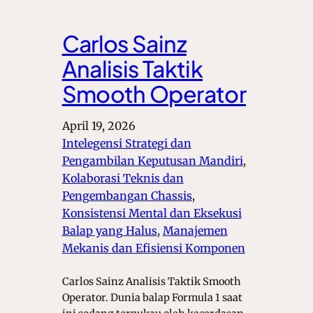
Carlos Sainz
Analisis Taktik
Smooth Operator
April 19, 2026
Intelegensi Strategi dan
Pengambilan Keputusan Mandiri
, 
Kolaborasi Teknis dan
Pengembangan Chassis
, 
Konsistensi Mental dan Eksekusi
Balap yang Halus
, 
Manajemen
Mekanis dan Efisiensi Komponen
Carlos Sainz Analisis Taktik Smooth
Operator. Dunia balap Formula 1 saat