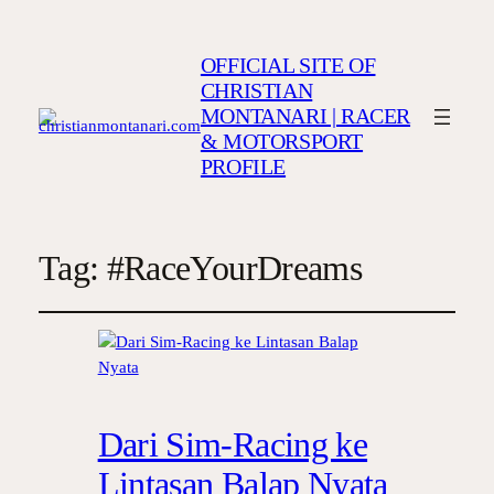
OFFICIAL SITE OF
CHRISTIAN
MONTANARI | RACER
& MOTORSPORT
PROFILE
Tag:
#RaceYourDreams
Dari Sim-Racing ke
Lintasan Balap Nyata