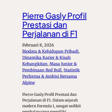
Pierre Gasly Profil
Prestasi dan
Perjalanan di F1
Februari 8, 2026
Biodata & Kehidupan Pribadi
, 
Dinamika Karier & Kisah
Kebangkitan
, 
Masa Junior &
Pembinaan Red Bull
, 
Statistik
Performa & Ambisi Bersama
Alpine
Pierre Gasly Profil Prestasi dan
Perjalanan di F1. Dalam sejarah
modern Formula 1, sangat sedikit
pembalap yang memiliki