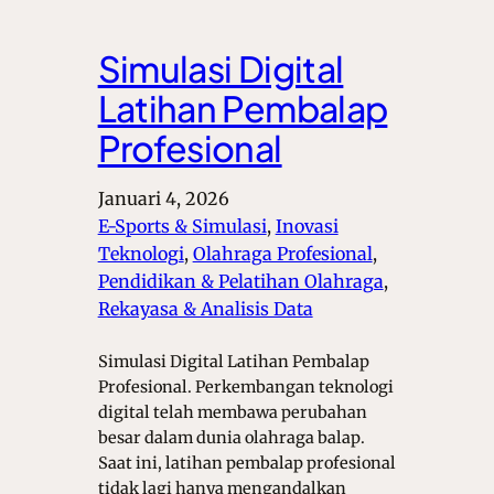
Simulasi Digital
Latihan Pembalap
Profesional
Januari 4, 2026
E-Sports & Simulasi
, 
Inovasi
Teknologi
, 
Olahraga Profesional
, 
Pendidikan & Pelatihan Olahraga
, 
Rekayasa & Analisis Data
Simulasi Digital Latihan Pembalap
Profesional. Perkembangan teknologi
digital telah membawa perubahan
besar dalam dunia olahraga balap.
Saat ini, latihan pembalap profesional
tidak lagi hanya mengandalkan