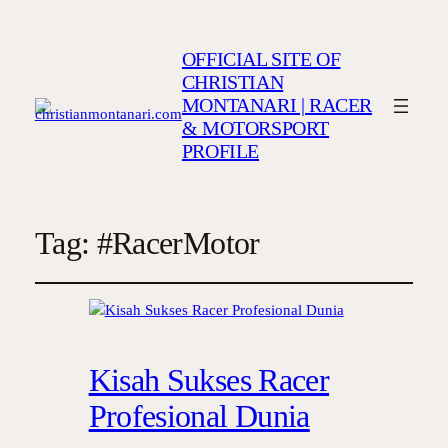
OFFICIAL SITE OF
CHRISTIAN
MONTANARI | RACER
& MOTORSPORT
PROFILE
Tag:
#RacerMotor
Kisah Sukses Racer
Profesional Dunia