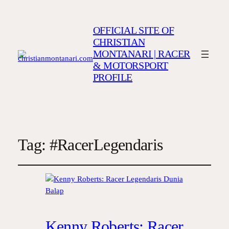
OFFICIAL SITE OF
CHRISTIAN
MONTANARI | RACER
& MOTORSPORT
PROFILE
Tag:
#RacerLegendaris
Kenny Roberts: Racer