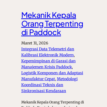
Mekanik Kepala
Orang Terpenting
di Paddock
Maret 31, 2026
Integrasi Data Telemetri dan
Kalibrasi Elektronik Modern
, 
Kepemimpinan di Garasi dan
Manajemen Krisis Paddock
, 
Logistik Komponen dan Adaptasi
Manufaktur Cepat
, 
Metodologi
Koordinasi Teknis dan
Sinkronisasi Kendaraan
Mekanik Kepala Orang Terpenting di