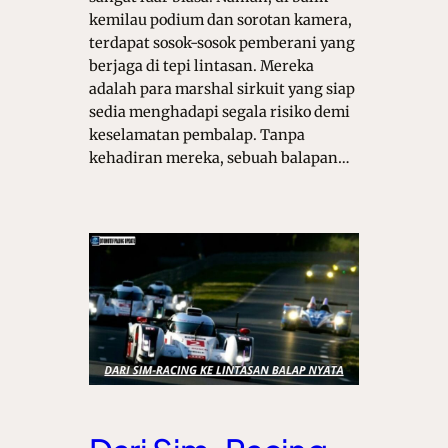
kemilau podium dan sorotan kamera,
terdapat sosok-sosok pemberani yang
berjaga di tepi lintasan. Mereka
adalah para marshal sirkuit yang siap
sedia menghadapi segala risiko demi
keselamatan pembalap. Tanpa
kehadiran mereka, sebuah balapan…