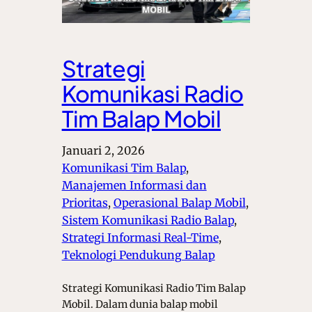
Strategi
Komunikasi Radio
Tim Balap Mobil
Januari 2, 2026
Komunikasi Tim Balap
, 
Manajemen Informasi dan
Prioritas
, 
Operasional Balap Mobil
, 
Sistem Komunikasi Radio Balap
, 
Strategi Informasi Real-Time
, 
Teknologi Pendukung Balap
Strategi Komunikasi Radio Tim Balap
Mobil. Dalam dunia balap mobil