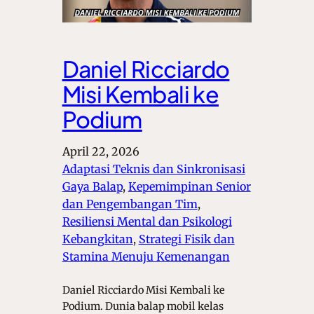
Daniel Ricciardo
Misi Kembali ke
Podium
April 22, 2026
Adaptasi Teknis dan Sinkronisasi
Gaya Balap
, 
Kepemimpinan Senior
dan Pengembangan Tim
, 
Resiliensi Mental dan Psikologi
Kebangkitan
, 
Strategi Fisik dan
Stamina Menuju Kemenangan
Daniel Ricciardo Misi Kembali ke
Podium. Dunia balap mobil kelas