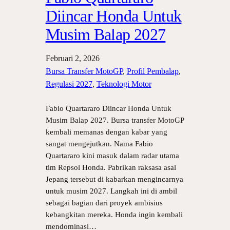
Diincar Honda Untuk
Musim Balap 2027
Februari 2, 2026
Bursa Transfer MotoGP
, 
Profil Pembalap
, 
Regulasi 2027
, 
Teknologi Motor
Fabio Quartararo Diincar Honda Untuk
Musim Balap 2027. Bursa transfer MotoGP
kembali memanas dengan kabar yang
sangat mengejutkan. Nama Fabio
Quartararo kini masuk dalam radar utama
tim Repsol Honda. Pabrikan raksasa asal
Jepang tersebut di kabarkan mengincarnya
untuk musim 2027. Langkah ini di ambil
sebagai bagian dari proyek ambisius
kebangkitan mereka. Honda ingin kembali
mendominasi…