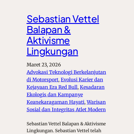
Sebastian Vettel
Balapan &
Aktivisme
Lingkungan
Maret 23, 2026
Advokasi Teknologi Berkelanjutan
di Motorsport
, 
Evolusi Karier dan
Kejayaan Era Red Bull
, 
Kesadaran
Ekologis dan Kampanye
Keanekaragaman Hayati
, 
Warisan
Sosial dan Integritas Atlet Modern
Sebastian Vettel Balapan & Aktivisme
Lingkungan. Sebastian Vettel telah