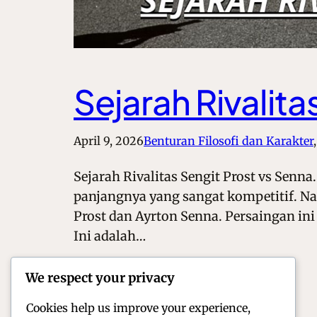
Sejarah Rivalita
April 9, 2026
Benturan Filosofi dan Karakter
,
Sejarah Rivalitas Sengit Prost vs Senn
panjangnya yang sangat kompetitif. Na
Prost dan Ayrton Senna. Persaingan ini
Ini adalah…
We respect your privacy
Cookies help us improve your experience,