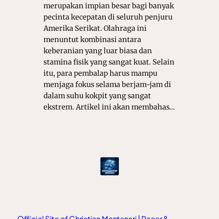
merupakan impian besar bagi banyak
pecinta kecepatan di seluruh penjuru
Amerika Serikat. Olahraga ini
menuntut kombinasi antara
keberanian yang luar biasa dan
stamina fisik yang sangat kuat. Selain
itu, para pembalap harus mampu
menjaga fokus selama berjam-jam di
dalam suhu kokpit yang sangat
ekstrem. Artikel ini akan membahas…
Official Site of Christian Montanari | Racer &