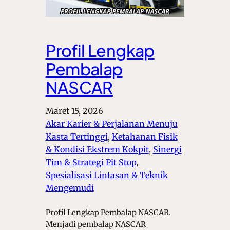
Profil Lengkap
Pembalap
NASCAR
Maret 15, 2026
Akar Karier & Perjalanan Menuju
Kasta Tertinggi
, 
Ketahanan Fisik
& Kondisi Ekstrem Kokpit
, 
Sinergi
Tim & Strategi Pit Stop
, 
Spesialisasi Lintasan & Teknik
Mengemudi
Profil Lengkap Pembalap NASCAR.
Menjadi pembalap NASCAR