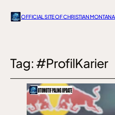
OFFICIAL SITE OF CHRISTIAN MONTANA
Tag:
#ProfilKarier