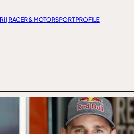
RI | RACER & MOTORSPORT PROFILE