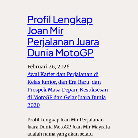
Profil Lengkap
Joan Mir
Perjalanan Juara
Dunia MotoGP
Februari 26, 2026
Awal Karier dan Perjalanan di
Kelas Junior
, 
dan Era Baru
, 
dan
Prospek Masa Depan
, 
Kesuksesan
di MotoGP dan Gelar Juara Dunia
2020
Profil Lengkap Joan Mir Perjalanan
Juara Dunia MotoGP. Joan Mir Mayrata
adalah nama yang akan selalu