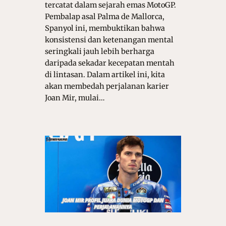
tercatat dalam sejarah emas MotoGP.
Pembalap asal Palma de Mallorca,
Spanyol ini, membuktikan bahwa
konsistensi dan ketenangan mental
seringkali jauh lebih berharga
daripada sekadar kecepatan mentah
di lintasan. Dalam artikel ini, kita
akan membedah perjalanan karier
Joan Mir, mulai…