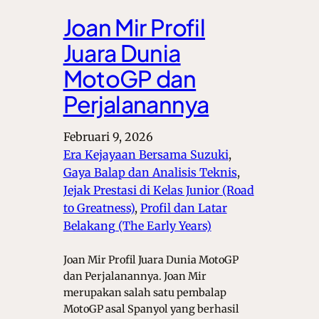
Joan Mir Profil
Juara Dunia
MotoGP dan
Perjalanannya
Februari 9, 2026
Era Kejayaan Bersama Suzuki
, 
Gaya Balap dan Analisis Teknis
, 
Jejak Prestasi di Kelas Junior (Road
to Greatness)
, 
Profil dan Latar
Belakang (The Early Years)
Joan Mir Profil Juara Dunia MotoGP
dan Perjalanannya. Joan Mir
merupakan salah satu pembalap
MotoGP asal Spanyol yang berhasil