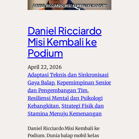
Daniel Ricciardo
Misi Kembali ke
Podium
April 22, 2026
Adaptasi Teknis dan Sinkronisasi
Gaya Balap
, 
Kepemimpinan Senior
dan Pengembangan Tim
, 
Resiliensi Mental dan Psikologi
Kebangkitan
, 
Strategi Fisik dan
Stamina Menuju Kemenangan
Daniel Ricciardo Misi Kembali ke
Podium. Dunia balap mobil kelas