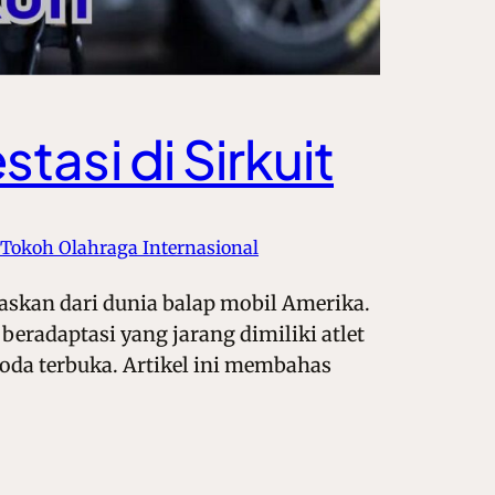
asi di Sirkuit
Tokoh Olahraga Internasional
paskan dari dunia balap mobil Amerika.
beradaptasi yang jarang dimiliki atlet
oda terbuka. Artikel ini membahas