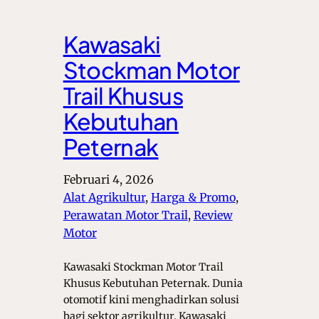
Kawasaki
Stockman Motor
Trail Khusus
Kebutuhan
Peternak
Februari 4, 2026
Alat Agrikultur
, 
Harga & Promo
, 
Perawatan Motor Trail
, 
Review
Motor
Kawasaki Stockman Motor Trail
Khusus Kebutuhan Peternak. Dunia
otomotif kini menghadirkan solusi
bagi sektor agrikultur. Kawasaki