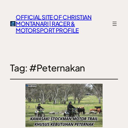
OFFICIAL SITE OF CHRISTIAN
MONTANARI | RACER &
MOTORSPORT PROFILE
Tag:
#Peternakan