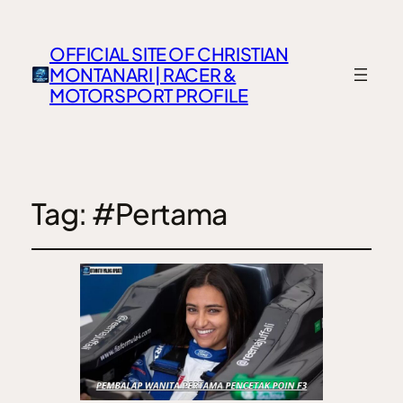
OFFICIAL SITE OF CHRISTIAN
MONTANARI | RACER &
MOTORSPORT PROFILE
Tag:
#Pertama