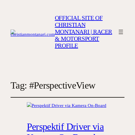
OFFICIAL SITE OF
CHRISTIAN
MONTANARI | RACER
& MOTORSPORT
PROFILE
Tag:
#PerspectiveView
Perspektif Driver via