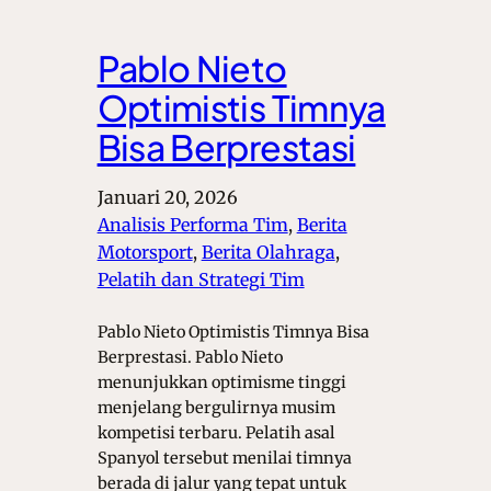
Pablo Nieto
Optimistis Timnya
Bisa Berprestasi
Januari 20, 2026
Analisis Performa Tim
, 
Berita
Motorsport
, 
Berita Olahraga
, 
Pelatih dan Strategi Tim
Pablo Nieto Optimistis Timnya Bisa
Berprestasi. Pablo Nieto
menunjukkan optimisme tinggi
menjelang bergulirnya musim
kompetisi terbaru. Pelatih asal
Spanyol tersebut menilai timnya
berada di jalur yang tepat untuk