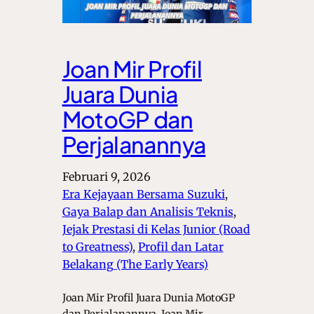
Joan Mir Profil
Juara Dunia
MotoGP dan
Perjalanannya
Februari 9, 2026
Era Kejayaan Bersama Suzuki
, 
Gaya Balap dan Analisis Teknis
, 
Jejak Prestasi di Kelas Junior (Road
to Greatness)
, 
Profil dan Latar
Belakang (The Early Years)
Joan Mir Profil Juara Dunia MotoGP