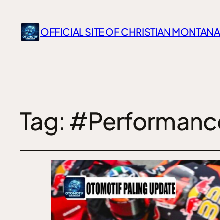
OFFICIAL SITE OF CHRISTIAN MONTANA
Tag:
#Performanc