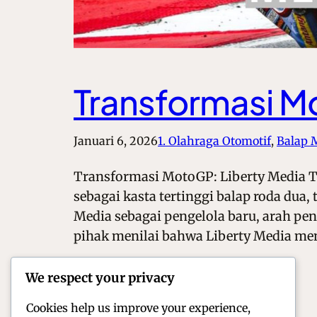
Transformasi Mo
Januari 6, 2026
1. Olahraga Otomotif
, 
Balap 
Transformasi MotoGP: Liberty Media T
sebagai kasta tertinggi balap roda dua,
Media sebagai pengelola baru, arah p
pihak menilai bahwa Liberty Media m
We respect your privacy
Cookies help us improve your experience,