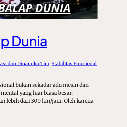
ap Dunia
asi dan Dinamika Tim
, 
Stabilitas Emosional
sional bukan sekadar adu mesin dan
mental yang luar biasa besar.
n lebih dari 300 km/jam. Oleh karena