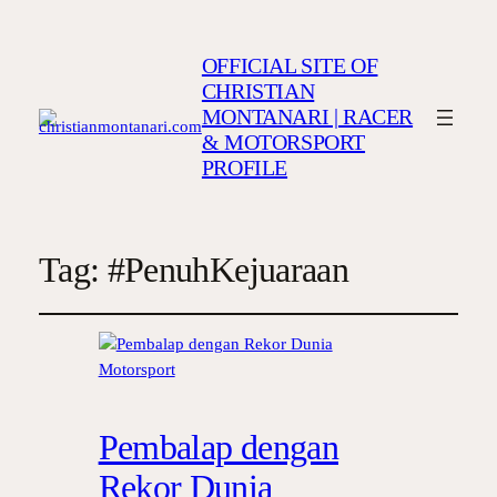
OFFICIAL SITE OF
CHRISTIAN
MONTANARI | RACER
& MOTORSPORT
PROFILE
Tag:
#PenuhKejuaraan
Pembalap dengan
Rekor Dunia