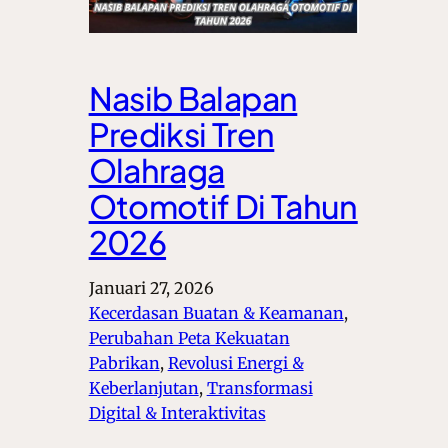
Nasib Balapan
Prediksi Tren
Olahraga
Otomotif Di Tahun
2026
Januari 27, 2026
Kecerdasan Buatan & Keamanan
, 
Perubahan Peta Kekuatan
Pabrikan
, 
Revolusi Energi &
Keberlanjutan
, 
Transformasi
Digital & Interaktivitas