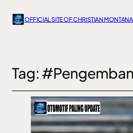
OFFICIAL SITE OF CHRISTIAN MONTANA
Tag:
#Pengemban