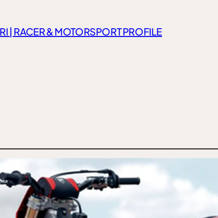
RI | RACER & MOTORSPORT PROFILE