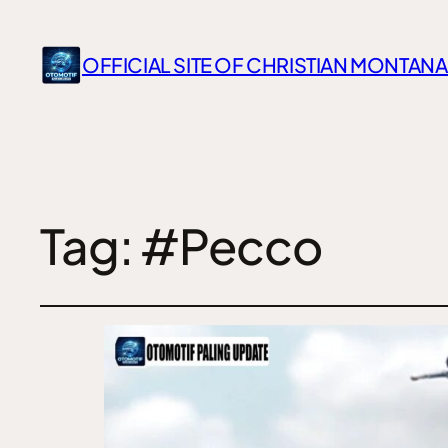
OFFICIAL SITE OF CHRISTIAN MONTANA
Tag:
#Pecco