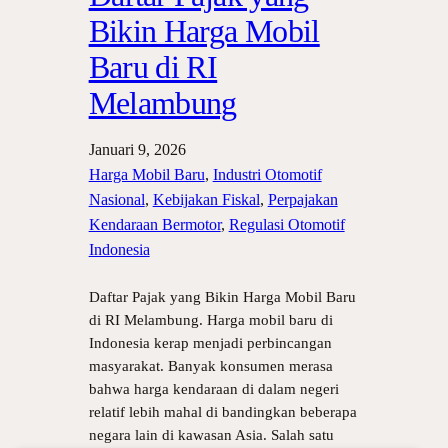
Bikin Harga Mobil
Baru di RI
Melambung
Januari 9, 2026
Harga Mobil Baru
, 
Industri Otomotif
Nasional
, 
Kebijakan Fiskal
, 
Perpajakan
Kendaraan Bermotor
, 
Regulasi Otomotif
Indonesia
Daftar Pajak yang Bikin Harga Mobil Baru
di RI Melambung. Harga mobil baru di
Indonesia kerap menjadi perbincangan
masyarakat. Banyak konsumen merasa
bahwa harga kendaraan di dalam negeri
relatif lebih mahal di bandingkan beberapa
negara lain di kawasan Asia. Salah satu