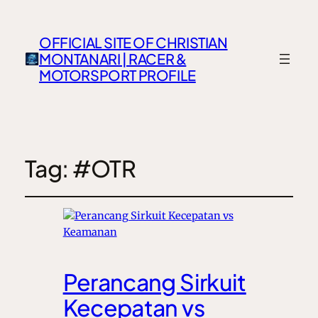
OFFICIAL SITE OF CHRISTIAN
MONTANARI | RACER &
MOTORSPORT PROFILE
Tag:
#OTR
Perancang Sirkuit
Kecepatan vs