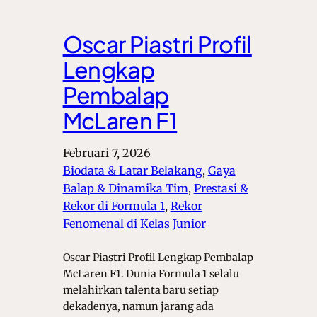
Oscar Piastri Profil
Lengkap
Pembalap
McLaren F1
Februari 7, 2026
Biodata & Latar Belakang
, 
Gaya
Balap & Dinamika Tim
, 
Prestasi &
Rekor di Formula 1
, 
Rekor
Fenomenal di Kelas Junior
Oscar Piastri Profil Lengkap Pembalap
McLaren F1. Dunia Formula 1 selalu
melahirkan talenta baru setiap
dekadenya, namun jarang ada