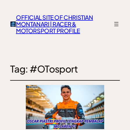
OFFICIAL SITE OF CHRISTIAN
MONTANARI | RACER &
MOTORSPORT PROFILE
Tag:
#OTosport