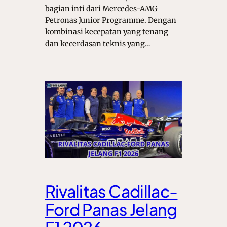
bagian inti dari Mercedes-AMG
Petronas Junior Programme. Dengan
kombinasi kecepatan yang tenang
dan kecerdasan teknis yang…
Rivalitas Cadillac-
Ford Panas Jelang