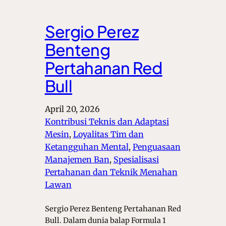
Sergio Perez
Benteng
Pertahanan Red
Bull
April 20, 2026
Kontribusi Teknis dan Adaptasi
Mesin
, 
Loyalitas Tim dan
Ketangguhan Mental
, 
Penguasaan
Manajemen Ban
, 
Spesialisasi
Pertahanan dan Teknik Menahan
Lawan
Sergio Perez Benteng Pertahanan Red
Bull. Dalam dunia balap Formula 1