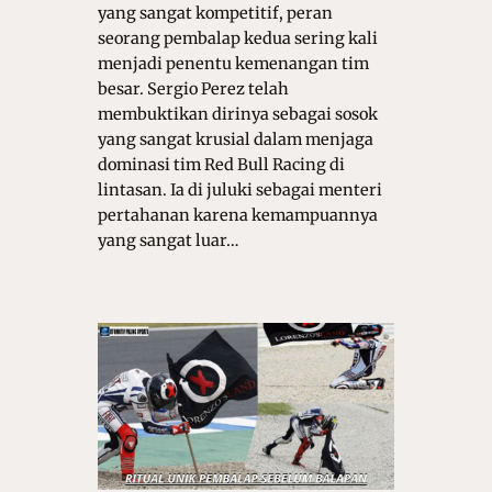
yang sangat kompetitif, peran
seorang pembalap kedua sering kali
menjadi penentu kemenangan tim
besar. Sergio Perez telah
membuktikan dirinya sebagai sosok
yang sangat krusial dalam menjaga
dominasi tim Red Bull Racing di
lintasan. Ia di juluki sebagai menteri
pertahanan karena kemampuannya
yang sangat luar…