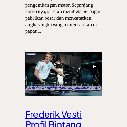
pengembangan motor. Sepanjang
kariernya, ia telah membela berbagai
pabrikan besar dan mencatatkan
angka-angka yang mengesankan di
papan…
Frederik Vesti
Profil Bintang