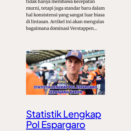
tidak hanya membawa kecepatan
murni, tetapi juga standar baru dalam
hal konsistensi yang sangat luar biasa
di lintasan. Artikel ini akan mengulas
bagaimana dominasi Verstappen…
Statistik Lengkap
Pol Espargaro