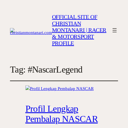
OFFICIAL SITE OF
CHRISTIAN
MONTANARI | RACER
& MOTORSPORT
PROFILE
Tag:
#NascarLegend
Profil Lengkap
Pembalap NASCAR