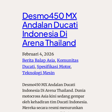
Desmo450 MX
Andalan Ducati
Indonesia Di
Arena Thailand
Februari 4, 2026
Berita Balap Asia
, 
Komunitas
Ducati
, 
Spesifikasi Motor
, 
Teknologi Mesin
Desmo450 MX Andalan Ducati
Indonesia Di Arena Thailand. Dunia
motocross Asia kini sedang gempar
oleh kehadiran tim Ducati Indonesia.
Mereka secara resmi menurunkan