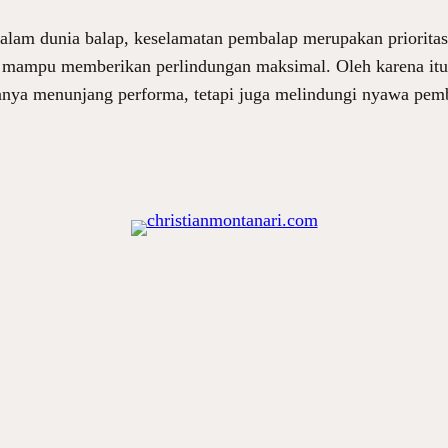
lam dunia balap, keselamatan pembalap merupakan prioritas 
 mampu memberikan perlindungan maksimal. Oleh karena itu,
hanya menunjang performa, tetapi juga melindungi nyawa pe