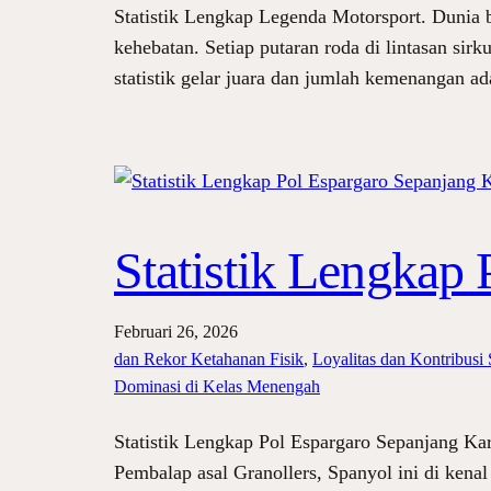
Statistik Lengkap Legenda Motorsport. Dunia
kehebatan. Setiap putaran roda di lintasan sir
statistik gelar juara dan jumlah kemenangan a
Statistik Lengkap 
Februari 26, 2026
dan Rekor Ketahanan Fisik
, 
Loyalitas dan Kontribusi 
Dominasi di Kelas Menengah
Statistik Lengkap Pol Espargaro Sepanjang Ka
Pembalap asal Granollers, Spanyol ini di kena