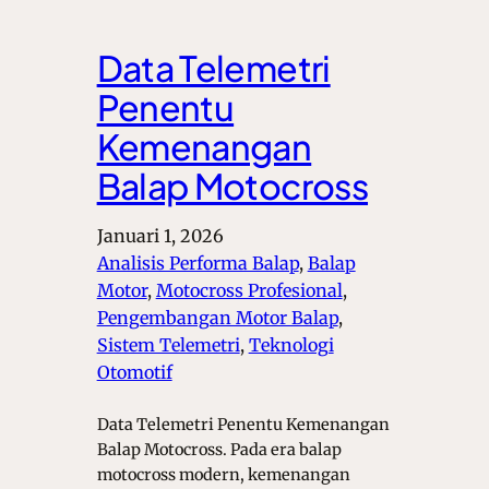
Data Telemetri
Penentu
Kemenangan
Balap Motocross
Januari 1, 2026
Analisis Performa Balap
, 
Balap
Motor
, 
Motocross Profesional
, 
Pengembangan Motor Balap
, 
Sistem Telemetri
, 
Teknologi
Otomotif
Data Telemetri Penentu Kemenangan
Balap Motocross. Pada era balap
motocross modern, kemenangan