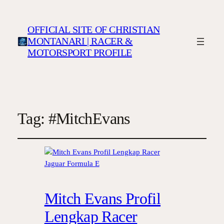
OFFICIAL SITE OF CHRISTIAN
MONTANARI | RACER &
MOTORSPORT PROFILE
Tag:
#MitchEvans
Mitch Evans Profil
Lengkap Racer